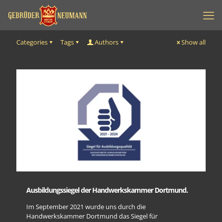
Categories
Tags
Authors
Show all
Ausbildungssiegel der Handwerkskammer Dortmund.
Im September 2021 wurde uns durch die
Handwerkskammer Dortmund das Siegel für