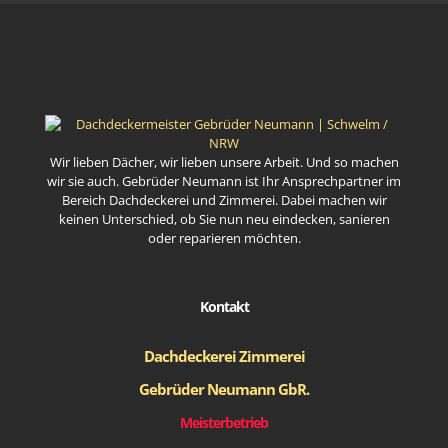
Wir lieben Dächer, wir lieben unsere Arbeit. Und so machen
wir sie auch. Gebrüder Neumann ist Ihr Ansprechpartner im
Bereich Dachdeckerei und Zimmerei. Dabei machen wir
keinen Unterschied, ob Sie nun neu eindecken, sanieren
oder reparieren möchten.
Kontakt
Dachdeckerei Zimmerei
Gebrüder Neumann GbR.
Meisterbetrieb