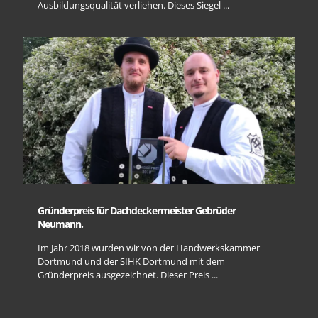
Ausbildungsqualität verliehen. Dieses Siegel ...
Gründerpreis für Dachdeckermeister Gebrüder
Neumann.
Im Jahr 2018 wurden wir von der Handwerkskammer
Dortmund und der SIHK Dortmund mit dem
Gründerpreis ausgezeichnet. Dieser Preis ...