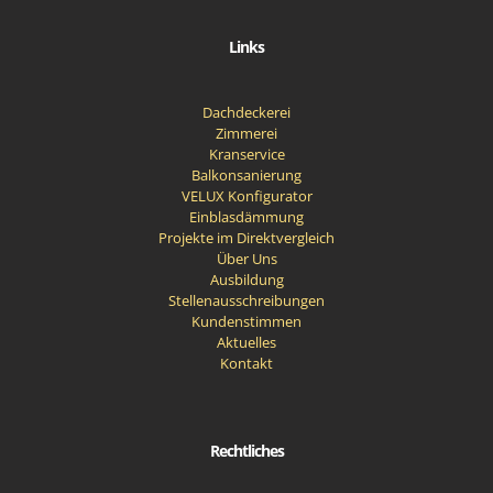
Links
Dachdeckerei
Zimmerei
Kranservice
Balkonsanierung
VELUX Konfigurator
Einblasdämmung
Projekte im Direktvergleich
Über Uns
Ausbildung
Stellenausschreibungen
Kundenstimmen
Aktuelles
Kontakt
Rechtliches