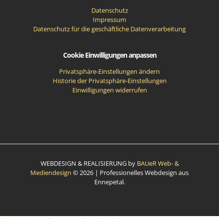
Datenschutz
Impressum
Datenschutz für die geschäftliche Datenverarbeitung
Cookie Einwilligungen anpassen
Privatsphäre-Einstellungen ändern
Historie der Privatsphäre-Einstellungen
Einwilligungen widerrufen
WEBDESIGN & REALISIERUNG by
BAUeR Web- &
Mediendesign
© 2026 | Professionelles Webdesign aus
Ennepetal.